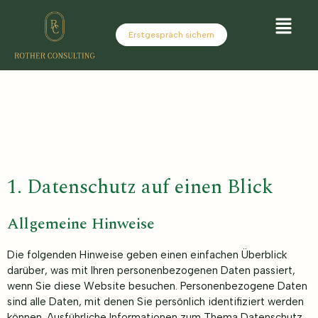
Erstgespräch sichern
1. Datenschutz auf einen Blick
Allgemeine Hinweise
Die folgenden Hinweise geben einen einfachen Überblick
darüber, was mit Ihren personenbezogenen Daten passiert,
wenn Sie diese Website besuchen. Personenbezogene Daten
sind alle Daten, mit denen Sie persönlich identifiziert werden
können. Ausführliche Informationen zum Thema Datenschutz