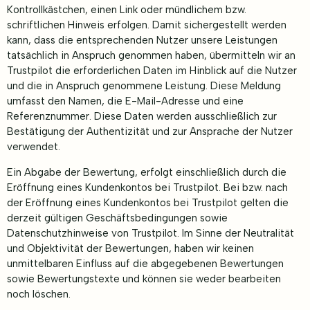
Kontrollkästchen, einen Link oder mündlichem bzw.
schriftlichen Hinweis erfolgen. Damit sichergestellt werden
kann, dass die entsprechenden Nutzer unsere Leistungen
tatsächlich in Anspruch genommen haben, übermitteln wir an
Trustpilot die erforderlichen Daten im Hinblick auf die Nutzer
und die in Anspruch genommene Leistung. Diese Meldung
umfasst den Namen, die E-Mail-Adresse und eine
Referenznummer. Diese Daten werden ausschließlich zur
Bestätigung der Authentizität und zur Ansprache der Nutzer
verwendet.
Ein Abgabe der Bewertung, erfolgt einschließlich durch die
Eröffnung eines Kundenkontos bei Trustpilot. Bei bzw. nach
der Eröffnung eines Kundenkontos bei Trustpilot gelten die
derzeit gültigen Geschäftsbedingungen sowie
Datenschutzhinweise von Trustpilot. Im Sinne der Neutralität
und Objektivität der Bewertungen, haben wir keinen
unmittelbaren Einfluss auf die abgegebenen Bewertungen
sowie Bewertungstexte und können sie weder bearbeiten
noch löschen.