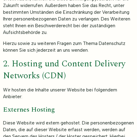
Zukunft widerrufen. Außerdem haben Sie das Recht, unter
bestimmten Umständen die Einschränkung der Verarbeitung
Ihrer personenbezogenen Daten zu verlangen. Des Weiteren
steht Ihnen ein Beschwerderecht bei der zuständigen
Aufsichtsbehörde zu.
Hierzu sowie zu weiteren Fragen zum Thema Datenschutz
können Sie sich jederzeit an uns wenden.
2. Hosting und Content Delivery
Networks (CDN)
Wir hosten die Inhalte unserer Website bei folgendem
Anbieter:
Externes Hosting
Diese Website wird extern gehostet. Die personenbezogenen
Daten, die auf dieser Website erfasst werden, werden auf
den Servern des Hosters / der Hoster gespeichert. Hierbei