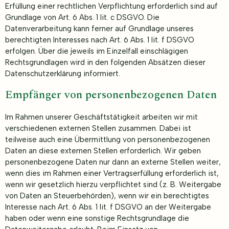
Erfüllung einer rechtlichen Verpflichtung erforderlich sind auf
Grundlage von Art. 6 Abs. 1 lit. c DSGVO. Die
Datenverarbeitung kann ferner auf Grundlage unseres
berechtigten Interesses nach Art. 6 Abs. 1 lit. f DSGVO
erfolgen. Über die jeweils im Einzelfall einschlägigen
Rechtsgrundlagen wird in den folgenden Absätzen dieser
Datenschutzerklärung informiert.
Empfänger von personenbezogenen Daten
Im Rahmen unserer Geschäftstätigkeit arbeiten wir mit
verschiedenen externen Stellen zusammen. Dabei ist
teilweise auch eine Übermittlung von personenbezogenen
Daten an diese externen Stellen erforderlich. Wir geben
personenbezogene Daten nur dann an externe Stellen weiter,
wenn dies im Rahmen einer Vertragserfüllung erforderlich ist,
wenn wir gesetzlich hierzu verpflichtet sind (z. B. Weitergabe
von Daten an Steuerbehörden), wenn wir ein berechtigtes
Interesse nach Art. 6 Abs. 1 lit. f DSGVO an der Weitergabe
haben oder wenn eine sonstige Rechtsgrundlage die