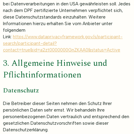
bei Datenverarbeitungen in den USA gewährleisten soll. Jedes
nach dem DPF zertifizierte Unternehmen verpflichtet sich,
diese Datenschutzstandards einzuhalten. Weitere
Informationen hierzu erhalten Sie vom Anbieter unter
folgendem
Link:
https://www.dataprivacyframework.gov/s/participant-
search/participant-detail?
contact=true&id=a2zt0000000GnZKAA0&status=Active
3. Allgemeine Hinweise und
Pflicht­informationen
Datenschutz
Die Betreiber dieser Seiten nehmen den Schutz Ihrer
persönlichen Daten sehr ernst. Wir behandeln Ihre
personenbezogenen Daten vertraulich und entsprechend den
gesetzlichen Datenschutzvorschriften sowie dieser
Datenschutzerklärung.