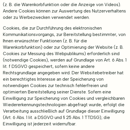
(z. B. die Warenkorbfunktion oder die Anzeige von Videos).
Andere Cookies können zur Auswertung des Nutzerverhaltens
oder zu Werbezwecken verwendet werden.
Cookies, die zur Durchführung des elektronischen
Kommunikationsvorgangs, zur Bereitstellung bestimmter, von
Ihnen erwünschter Funktionen (z. B. für die
Warenkorbfunktion) oder zur Optimierung der Website (z. B.
Cookies zur Messung des Webpublikums) erforderlich sind
(notwendige Cookies), werden auf Grundlage von Art. 6 Abs. 1
lit. f DSGVO gespeichert, sofern keine andere
Rechtsgrundlage angegeben wird. Der Websitebetreiber hat
ein berechtigtes Interesse an der Speicherung von
notwendigen Cookies zur technisch fehlerfreien und
optimierten Bereitstellung seiner Dienste. Sofern eine
Einwilligung zur Speicherung von Cookies und vergleichbaren
Wiedererkennungstechnologien abgefragt wurde, erfolgt die
Verarbeitung ausschließlich auf Grundlage dieser Einwilligung
(Art. 6 Abs. 1 lit. a DSGVO und § 25 Abs. 1 TTDSG); die
Einwilligung ist jederzeit widerrufbar.