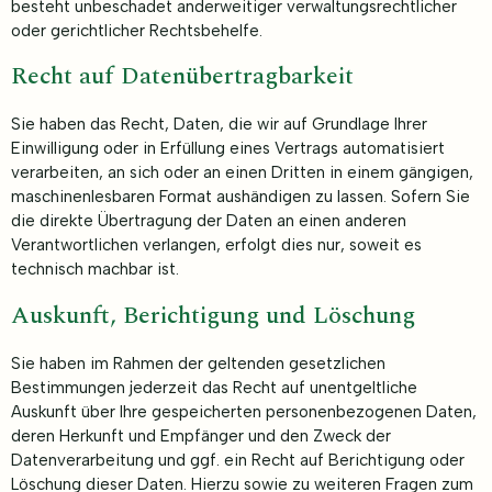
besteht unbeschadet anderweitiger verwaltungsrechtlicher
oder gerichtlicher Rechtsbehelfe.
Recht auf Daten­übertrag­barkeit
Sie haben das Recht, Daten, die wir auf Grundlage Ihrer
Einwilligung oder in Erfüllung eines Vertrags automatisiert
verarbeiten, an sich oder an einen Dritten in einem gängigen,
maschinenlesbaren Format aushändigen zu lassen. Sofern Sie
die direkte Übertragung der Daten an einen anderen
Verantwortlichen verlangen, erfolgt dies nur, soweit es
technisch machbar ist.
Auskunft, Berichtigung und Löschung
Sie haben im Rahmen der geltenden gesetzlichen
Bestimmungen jederzeit das Recht auf unentgeltliche
Auskunft über Ihre gespeicherten personenbezogenen Daten,
deren Herkunft und Empfänger und den Zweck der
Datenverarbeitung und ggf. ein Recht auf Berichtigung oder
Löschung dieser Daten. Hierzu sowie zu weiteren Fragen zum