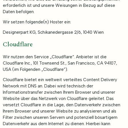
erforderlich ist und unsere Weisungen in Bezug auf diese
Daten befolgen.
Wir setzen folgende(n) Hoster ein:
Designerpart KG, Schikanedergasse 2/6, 1040 Wien
Cloudflare
Wir nutzen den Service „Cloudflare“. Anbieter ist die
Cloudflare Inc., 101 Townsend St., San Francisco, CA 94107,
USA (im Folgenden „Cloudflare”).
Cloudflare bietet ein weltweit verteiltes Content Delivery
Network mit DNS an. Dabei wird technisch der
Informationstransfer zwischen Ihrem Browser und unserer
Website über das Netzwerk von Cloudflare geleitet. Das
versetzt Cloudflare in die Lage, den Datenverkehr zwischen
Ihrem Browser und unserer Website zu analysieren und als
Filter zwischen unseren Servern und potenziell bösartigem
Datenverkehr aus dem Internet zu dienen. Hierbei kann