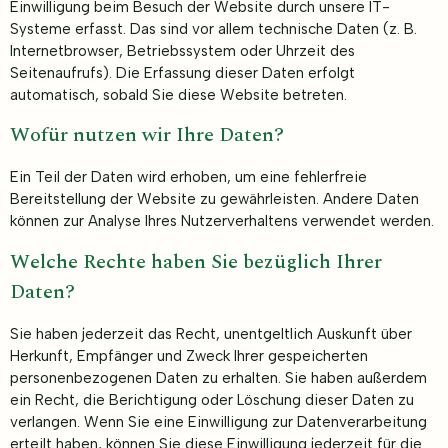
Einwilligung beim Besuch der Website durch unsere IT-
Systeme erfasst. Das sind vor allem technische Daten (z. B.
Internetbrowser, Betriebssystem oder Uhrzeit des
Seitenaufrufs). Die Erfassung dieser Daten erfolgt
automatisch, sobald Sie diese Website betreten.
Wofür nutzen wir Ihre Daten?
Ein Teil der Daten wird erhoben, um eine fehlerfreie
Bereitstellung der Website zu gewährleisten. Andere Daten
können zur Analyse Ihres Nutzerverhaltens verwendet werden.
Welche Rechte haben Sie bezüglich Ihrer
Daten?
Sie haben jederzeit das Recht, unentgeltlich Auskunft über
Herkunft, Empfänger und Zweck Ihrer gespeicherten
personenbezogenen Daten zu erhalten. Sie haben außerdem
ein Recht, die Berichtigung oder Löschung dieser Daten zu
verlangen. Wenn Sie eine Einwilligung zur Datenverarbeitung
erteilt haben, können Sie diese Einwilligung jederzeit für die