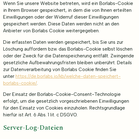
Wenn Sie unsere Website betreten, wird ein Borlabs-Cookie
in Ihrem Browser gespeichert, in dem die von Ihnen erteilten
Einwilligungen oder der Widerruf dieser Einwilligungen
gespeichert werden. Diese Daten werden nicht an den
Anbieter von Borlabs Cookie weitergegeben.
Die erfassten Daten werden gespeichert, bis Sie uns zur
Löschung auffordern bzw. das Borlabs-Cookie selbst löschen
oder der Zweck für die Datenspeicherung entfällt. Zwingende
gesetzliche Aufbewahrungsfristen bleiben unberührt. Details
zur Datenverarbeitung von Borlabs Cookie finden Sie
unter
https://de.borlabs.io/kb/welche-daten-speichert-
borlabs-cookie/
.
Der Einsatz der Borlabs-Cookie-Consent-Technologie
erfolgt, um die gesetzlich vorgeschriebenen Einwilligungen
für den Einsatz von Cookies einzuholen. Rechtsgrundlage
hierfür ist Art. 6 Abs. 1 lit. c DSGVO.
Server-Log-Dateien