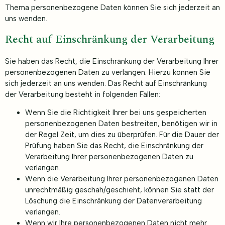
Thema personenbezogene Daten können Sie sich jederzeit an
uns wenden.
Recht auf Einschränkung der Verarbeitung
Sie haben das Recht, die Einschränkung der Verarbeitung Ihrer
personenbezogenen Daten zu verlangen. Hierzu können Sie
sich jederzeit an uns wenden. Das Recht auf Einschränkung
der Verarbeitung besteht in folgenden Fällen:
Wenn Sie die Richtigkeit Ihrer bei uns gespeicherten
personenbezogenen Daten bestreiten, benötigen wir in
der Regel Zeit, um dies zu überprüfen. Für die Dauer der
Prüfung haben Sie das Recht, die Einschränkung der
Verarbeitung Ihrer personenbezogenen Daten zu
verlangen.
Wenn die Verarbeitung Ihrer personenbezogenen Daten
unrechtmäßig geschah/geschieht, können Sie statt der
Löschung die Einschränkung der Datenverarbeitung
verlangen.
Wenn wir Ihre personenbezogenen Daten nicht mehr