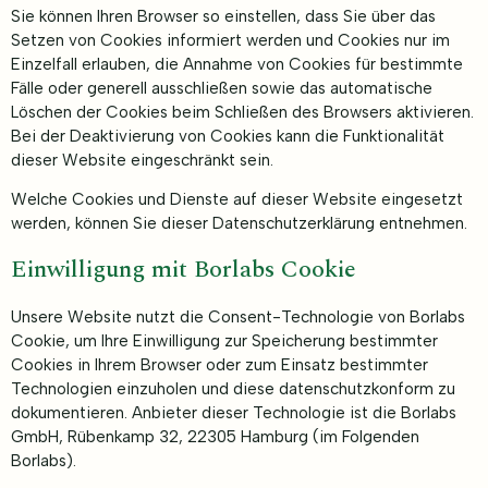
Sie können Ihren Browser so einstellen, dass Sie über das
Setzen von Cookies informiert werden und Cookies nur im
Einzelfall erlauben, die Annahme von Cookies für bestimmte
Fälle oder generell ausschließen sowie das automatische
Löschen der Cookies beim Schließen des Browsers aktivieren.
Bei der Deaktivierung von Cookies kann die Funktionalität
dieser Website eingeschränkt sein.
Welche Cookies und Dienste auf dieser Website eingesetzt
werden, können Sie dieser Datenschutzerklärung entnehmen.
Einwilligung mit Borlabs Cookie
Unsere Website nutzt die Consent-Technologie von Borlabs
Cookie, um Ihre Einwilligung zur Speicherung bestimmter
Cookies in Ihrem Browser oder zum Einsatz bestimmter
Technologien einzuholen und diese datenschutzkonform zu
dokumentieren. Anbieter dieser Technologie ist die Borlabs
GmbH, Rübenkamp 32, 22305 Hamburg (im Folgenden
Borlabs).