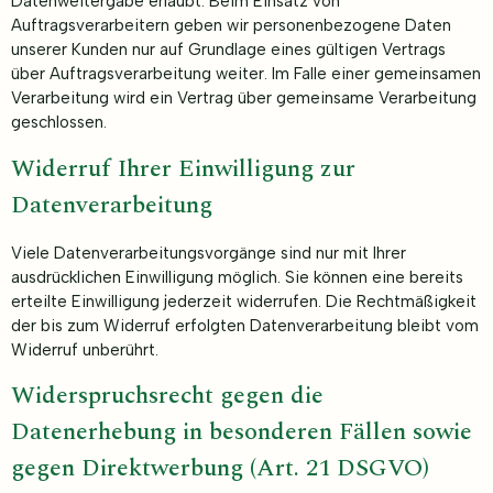
Datenweitergabe erlaubt. Beim Einsatz von
Auftragsverarbeitern geben wir personenbezogene Daten
unserer Kunden nur auf Grundlage eines gültigen Vertrags
über Auftragsverarbeitung weiter. Im Falle einer gemeinsamen
Verarbeitung wird ein Vertrag über gemeinsame Verarbeitung
geschlossen.
Widerruf Ihrer Einwilligung zur
Datenverarbeitung
Viele Datenverarbeitungsvorgänge sind nur mit Ihrer
ausdrücklichen Einwilligung möglich. Sie können eine bereits
erteilte Einwilligung jederzeit widerrufen. Die Rechtmäßigkeit
der bis zum Widerruf erfolgten Datenverarbeitung bleibt vom
Widerruf unberührt.
Widerspruchsrecht gegen die
Datenerhebung in besonderen Fällen sowie
gegen Direktwerbung (Art. 21 DSGVO)