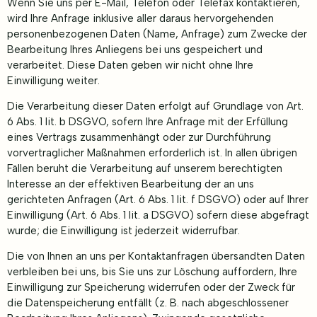
Wenn Sie uns per E-Mail, Telefon oder Telefax kontaktieren,
wird Ihre Anfrage inklusive aller daraus hervorgehenden
personenbezogenen Daten (Name, Anfrage) zum Zwecke der
Bearbeitung Ihres Anliegens bei uns gespeichert und
verarbeitet. Diese Daten geben wir nicht ohne Ihre
Einwilligung weiter.
Die Verarbeitung dieser Daten erfolgt auf Grundlage von Art.
6 Abs. 1 lit. b DSGVO, sofern Ihre Anfrage mit der Erfüllung
eines Vertrags zusammenhängt oder zur Durchführung
vorvertraglicher Maßnahmen erforderlich ist. In allen übrigen
Fällen beruht die Verarbeitung auf unserem berechtigten
Interesse an der effektiven Bearbeitung der an uns
gerichteten Anfragen (Art. 6 Abs. 1 lit. f DSGVO) oder auf Ihrer
Einwilligung (Art. 6 Abs. 1 lit. a DSGVO) sofern diese abgefragt
wurde; die Einwilligung ist jederzeit widerrufbar.
Die von Ihnen an uns per Kontaktanfragen übersandten Daten
verbleiben bei uns, bis Sie uns zur Löschung auffordern, Ihre
Einwilligung zur Speicherung widerrufen oder der Zweck für
die Datenspeicherung entfällt (z. B. nach abgeschlossener