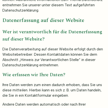
entnehmen Sie unserer unter diesem Text aufgeführten
Datenschutzerklärung.
Datenerfassung auf dieser Website
Wer ist verantwortlich für die Datenerfassung
auf dieser Website?
Die Datenverarbeitung auf dieser Website erfolgt durch den
Websitebetreiber. Dessen Kontaktdaten können Sie dem
Abschnitt „Hinweis zur Verantwortlichen Stelle“ in dieser
Datenschutzerklärung entnehmen.
Wie erfassen wir Ihre Daten?
Ihre Daten werden zum einen dadurch erhoben, dass Sie uns
diese mitteilen. Hierbei kann es sich z. B. um Daten handeln,
die Sie in ein Kontaktformular eingeben.
Andere Daten werden automatisch oder nach Ihrer