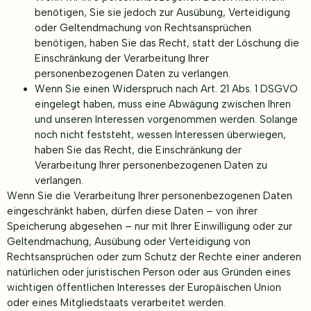
benötigen, Sie sie jedoch zur Ausübung, Verteidigung
oder Geltendmachung von Rechtsansprüchen
benötigen, haben Sie das Recht, statt der Löschung die
Einschränkung der Verarbeitung Ihrer
personenbezogenen Daten zu verlangen.
Wenn Sie einen Widerspruch nach Art. 21 Abs. 1 DSGVO
eingelegt haben, muss eine Abwägung zwischen Ihren
und unseren Interessen vorgenommen werden. Solange
noch nicht feststeht, wessen Interessen überwiegen,
haben Sie das Recht, die Einschränkung der
Verarbeitung Ihrer personenbezogenen Daten zu
verlangen.
Wenn Sie die Verarbeitung Ihrer personenbezogenen Daten
eingeschränkt haben, dürfen diese Daten – von ihrer
Speicherung abgesehen – nur mit Ihrer Einwilligung oder zur
Geltendmachung, Ausübung oder Verteidigung von
Rechtsansprüchen oder zum Schutz der Rechte einer anderen
natürlichen oder juristischen Person oder aus Gründen eines
wichtigen öffentlichen Interesses der Europäischen Union
oder eines Mitgliedstaats verarbeitet werden.