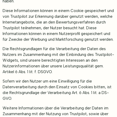
haben.
Diese Informationen können in einem Cookie gespeichert und
von Trustpilot zur Erkennung darüber genutzt werden, welche
Internetangebote, die an den Bewertungsverfahren durch
Trustpilot teilnehmen, der Nutzer besucht hat. Diese
Informationen können in einem Nutzerprofil gespeichert und
für Zwecke der Werbung und Marktforschung genutzt werden.
Die Rechtsgrundlagen für die Verarbeitung der Daten des
Nutzers im Zusammenhang mit der Einbindung des Trustpilot-
Widgets, sind unsere berechtigten Interessen an den
Nutzerinformationen über unsere Leistungsqualität gem.
Artikel 6 Abs. 1 lit. f. DSGVO.
Sofern wir den Nutzer um eine Einwilligung für die
Datenverarbeitung durch den Einsatz von Cookies bitten, ist
die Rechtsgrundlage der Verarbeitung Art. 6 Abs. 1 lit. a DS-
GVO.
Weitere Informationen über die Verarbeitung der Daten im
Zusammenhang mit der Nutzung von Trustpilot, sowie über