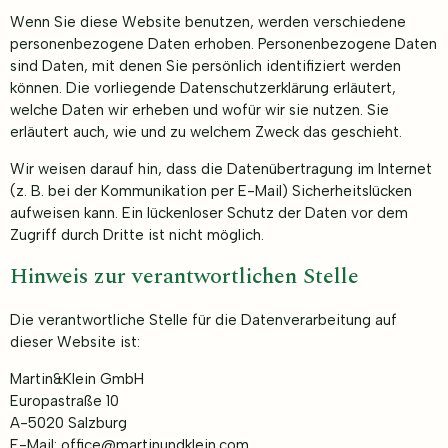
Wenn Sie diese Website benutzen, werden verschiedene
personenbezogene Daten erhoben. Personenbezogene Daten
sind Daten, mit denen Sie persönlich identifiziert werden
können. Die vorliegende Datenschutzerklärung erläutert,
welche Daten wir erheben und wofür wir sie nutzen. Sie
erläutert auch, wie und zu welchem Zweck das geschieht.
Wir weisen darauf hin, dass die Datenübertragung im Internet
(z. B. bei der Kommunikation per E-Mail) Sicherheitslücken
aufweisen kann. Ein lückenloser Schutz der Daten vor dem
Zugriff durch Dritte ist nicht möglich.
Hinweis zur verantwortlichen Stelle
Die verantwortliche Stelle für die Datenverarbeitung auf
dieser Website ist:
Martin&Klein GmbH
Europastraße 10
A-5020 Salzburg
E-Mail: office@martinundklein.com