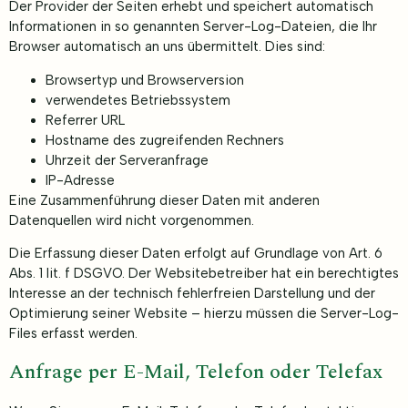
Der Provider der Seiten erhebt und speichert automatisch
Informationen in so genannten Server-Log-Dateien, die Ihr
Browser automatisch an uns übermittelt. Dies sind:
Browsertyp und Browserversion
verwendetes Betriebssystem
Referrer URL
Hostname des zugreifenden Rechners
Uhrzeit der Serveranfrage
IP-Adresse
Eine Zusammenführung dieser Daten mit anderen
Datenquellen wird nicht vorgenommen.
Die Erfassung dieser Daten erfolgt auf Grundlage von Art. 6
Abs. 1 lit. f DSGVO. Der Websitebetreiber hat ein berechtigtes
Interesse an der technisch fehlerfreien Darstellung und der
Optimierung seiner Website – hierzu müssen die Server-Log-
Files erfasst werden.
Anfrage per E-Mail, Telefon oder Telefax