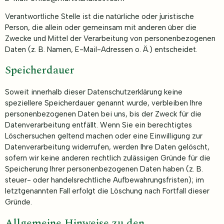
Verantwortliche Stelle ist die natürliche oder juristische
Person, die allein oder gemeinsam mit anderen über die
Zwecke und Mittel der Verarbeitung von personenbezogenen
Daten (z. B. Namen, E-Mail-Adressen o. Ä.) entscheidet.
Speicherdauer
Soweit innerhalb dieser Datenschutzerklärung keine
speziellere Speicherdauer genannt wurde, verbleiben Ihre
personenbezogenen Daten bei uns, bis der Zweck für die
Datenverarbeitung entfällt. Wenn Sie ein berechtigtes
Löschersuchen geltend machen oder eine Einwilligung zur
Datenverarbeitung widerrufen, werden Ihre Daten gelöscht,
sofern wir keine anderen rechtlich zulässigen Gründe für die
Speicherung Ihrer personenbezogenen Daten haben (z. B.
steuer- oder handelsrechtliche Aufbewahrungsfristen); im
letztgenannten Fall erfolgt die Löschung nach Fortfall dieser
Gründe.
Allgemeine Hinweise zu den