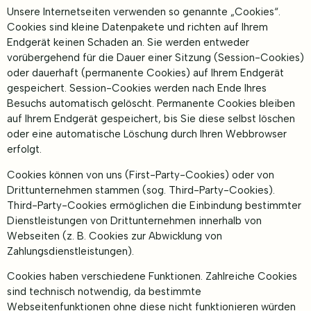
Unsere Internetseiten verwenden so genannte „Cookies“.
Cookies sind kleine Datenpakete und richten auf Ihrem
Endgerät keinen Schaden an. Sie werden entweder
vorübergehend für die Dauer einer Sitzung (Session-Cookies)
oder dauerhaft (permanente Cookies) auf Ihrem Endgerät
gespeichert. Session-Cookies werden nach Ende Ihres
Besuchs automatisch gelöscht. Permanente Cookies bleiben
auf Ihrem Endgerät gespeichert, bis Sie diese selbst löschen
oder eine automatische Löschung durch Ihren Webbrowser
erfolgt.
Cookies können von uns (First-Party-Cookies) oder von
Drittunternehmen stammen (sog. Third-Party-Cookies).
Third-Party-Cookies ermöglichen die Einbindung bestimmter
Dienstleistungen von Drittunternehmen innerhalb von
Webseiten (z. B. Cookies zur Abwicklung von
Zahlungsdienstleistungen).
Cookies haben verschiedene Funktionen. Zahlreiche Cookies
sind technisch notwendig, da bestimmte
Webseitenfunktionen ohne diese nicht funktionieren würden