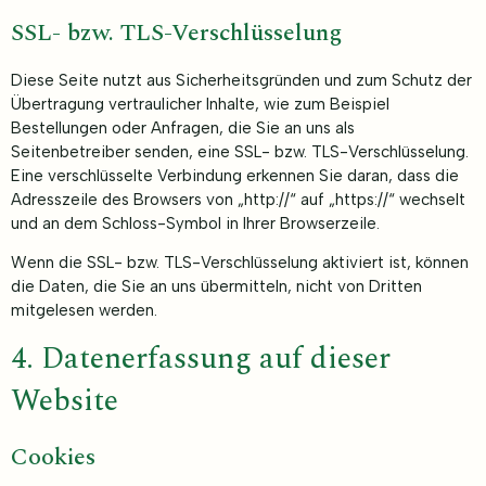
SSL- bzw. TLS-Verschlüsselung
Diese Seite nutzt aus Sicherheitsgründen und zum Schutz der
Übertragung vertraulicher Inhalte, wie zum Beispiel
Bestellungen oder Anfragen, die Sie an uns als
Seitenbetreiber senden, eine SSL- bzw. TLS-Verschlüsselung.
Eine verschlüsselte Verbindung erkennen Sie daran, dass die
Adresszeile des Browsers von „http://“ auf „https://“ wechselt
und an dem Schloss-Symbol in Ihrer Browserzeile.
Wenn die SSL- bzw. TLS-Verschlüsselung aktiviert ist, können
die Daten, die Sie an uns übermitteln, nicht von Dritten
mitgelesen werden.
4. Datenerfassung auf dieser
Website
Cookies