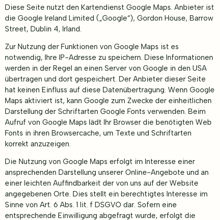
Diese Seite nutzt den Kartendienst Google Maps. Anbieter ist
die Google Ireland Limited („Google“), Gordon House, Barrow
Street, Dublin 4, Irland.
Zur Nutzung der Funktionen von Google Maps ist es
notwendig, Ihre IP-Adresse zu speichern. Diese Informationen
werden in der Regel an einen Server von Google in den USA
übertragen und dort gespeichert. Der Anbieter dieser Seite
hat keinen Einfluss auf diese Datenübertragung. Wenn Google
Maps aktiviert ist, kann Google zum Zwecke der einheitlichen
Darstellung der Schriftarten Google Fonts verwenden. Beim
Aufruf von Google Maps lädt Ihr Browser die benötigten Web
Fonts in ihren Browsercache, um Texte und Schriftarten
korrekt anzuzeigen.
Die Nutzung von Google Maps erfolgt im Interesse einer
ansprechenden Darstellung unserer Online-Angebote und an
einer leichten Auffindbarkeit der von uns auf der Website
angegebenen Orte. Dies stellt ein berechtigtes Interesse im
Sinne von Art. 6 Abs. 1 lit. f DSGVO dar. Sofern eine
entsprechende Einwilligung abgefragt wurde, erfolgt die