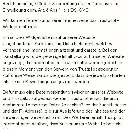
Rechtsgrundlage für die Verarbeitung dieser Daten ist eine
Einwilligung gem. Art. 6 Abs. 1 lit. a DS-GVO.
Wir können ferner auf unserer Internetseite das Trustpilot-
Widget einbinden.
Ein solches Widget ist ein auf unserer Website
eingebundenes Funktions- und Inhaltselement, welches
veränderliche Informationen anzeigt und darstellt. Bei der
Darstellung wird der jeweilige Inhalt zwar auf unserer Website
angezeigt, die Informationen sowie Inhalte werden jedoch in
diesem Moment von den Servern von Trustpilot abgerufen.
Auf diese Weise wird sichergestellt, dass die jeweils aktuellen
Inhalte und Bewertungen angezeigt werden.
Dafür muss eine Datenverbindung zwischen unserer Website
und Trustpilot aufgebaut werden. Trustpilot erhält dadurch
bestimmte technische Daten (einschließlich der Zugriffsdaten
und der IP-Adresse), die zur Auslieferung des Inhaltes und der
Bewertungen wesentlich sind. Des Weiteren erhält Trustpilot
Informationen darüber, dass Nutzer unsere Website besucht