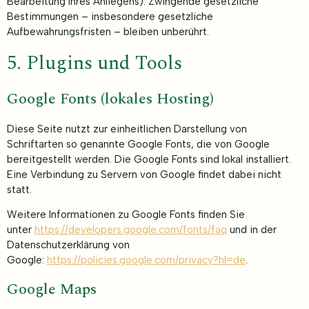
Bearbeitung Ihres Anliegens). Zwingende gesetzliche
Bestimmungen – insbesondere gesetzliche
Aufbewahrungsfristen – bleiben unberührt.
5. Plugins und Tools
Google Fonts (lokales Hosting)
Diese Seite nutzt zur einheitlichen Darstellung von
Schriftarten so genannte Google Fonts, die von Google
bereitgestellt werden. Die Google Fonts sind lokal installiert.
Eine Verbindung zu Servern von Google findet dabei nicht
statt.
Weitere Informationen zu Google Fonts finden Sie
unter
https://developers.google.com/fonts/faq
und in der
Datenschutzerklärung von
Google:
https://policies.google.com/privacy?hl=de
.
Google Maps