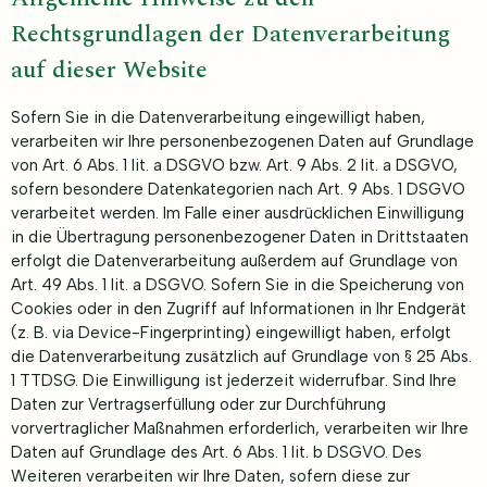
Rechtsgrundlagen der Datenverarbeitung
auf dieser Website
Sofern Sie in die Datenverarbeitung eingewilligt haben,
verarbeiten wir Ihre personenbezogenen Daten auf Grundlage
von Art. 6 Abs. 1 lit. a DSGVO bzw. Art. 9 Abs. 2 lit. a DSGVO,
sofern besondere Datenkategorien nach Art. 9 Abs. 1 DSGVO
verarbeitet werden. Im Falle einer ausdrücklichen Einwilligung
in die Übertragung personenbezogener Daten in Drittstaaten
erfolgt die Datenverarbeitung außerdem auf Grundlage von
Art. 49 Abs. 1 lit. a DSGVO. Sofern Sie in die Speicherung von
Cookies oder in den Zugriff auf Informationen in Ihr Endgerät
(z. B. via Device-Fingerprinting) eingewilligt haben, erfolgt
die Datenverarbeitung zusätzlich auf Grundlage von § 25 Abs.
1 TTDSG. Die Einwilligung ist jederzeit widerrufbar. Sind Ihre
Daten zur Vertragserfüllung oder zur Durchführung
vorvertraglicher Maßnahmen erforderlich, verarbeiten wir Ihre
Daten auf Grundlage des Art. 6 Abs. 1 lit. b DSGVO. Des
Weiteren verarbeiten wir Ihre Daten, sofern diese zur